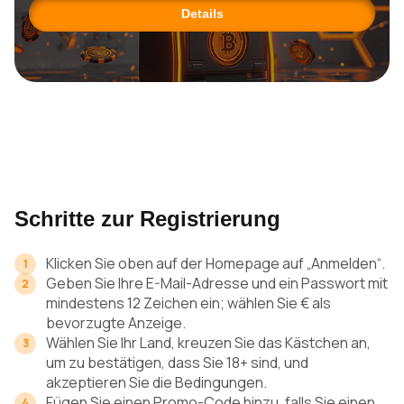
Details
Schritte zur Registrierung
Klicken Sie oben auf der Homepage auf „Anmelden“.
Geben Sie Ihre E-Mail-Adresse und ein Passwort mit
mindestens 12 Zeichen ein; wählen Sie € als
bevorzugte Anzeige.
Wählen Sie Ihr Land, kreuzen Sie das Kästchen an,
um zu bestätigen, dass Sie 18+ sind, und
akzeptieren Sie die Bedingungen.
Fügen Sie einen Promo-Code hinzu, falls Sie einen