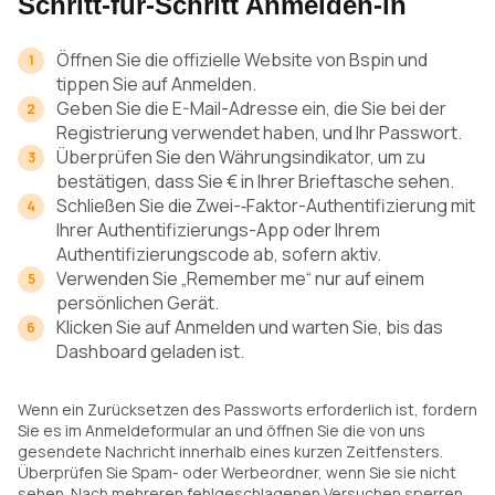
Schritt‑für‑Schritt Anmelden‑in
Öffnen Sie die offizielle Website von Bspin und
tippen Sie auf Anmelden.
Geben Sie die E-Mail-Adresse ein, die Sie bei der
Registrierung verwendet haben, und Ihr Passwort.
Überprüfen Sie den Währungsindikator, um zu
bestätigen, dass Sie € in Ihrer Brieftasche sehen.
Schließen Sie die Zwei-‑Faktor-Authentifizierung mit
Ihrer Authentifizierungs-App oder Ihrem
Authentifizierungscode ab, sofern aktiv.
Verwenden Sie „Remember me“ nur auf einem
persönlichen Gerät.
Klicken Sie auf Anmelden und warten Sie, bis das
Dashboard geladen ist.
Wenn ein Zurücksetzen des Passworts erforderlich ist, fordern
Sie es im Anmeldeformular an und öffnen Sie die von uns
gesendete Nachricht innerhalb eines kurzen Zeitfensters.
Überprüfen Sie Spam- oder Werbeordner, wenn Sie sie nicht
sehen. Nach mehreren fehlgeschlagenen Versuchen sperren