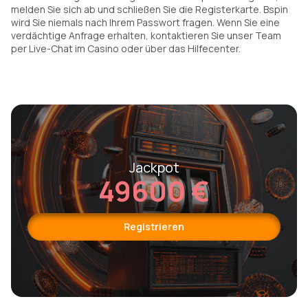
melden Sie sich ab und schließen Sie die Registerkarte. Bspin
wird Sie niemals nach Ihrem Passwort fragen. Wenn Sie eine
verdächtige Anfrage erhalten, kontaktieren Sie unser Team
per Live-Chat im Casino oder über das Hilfecenter.
Jackpot
49600 €
Registrieren