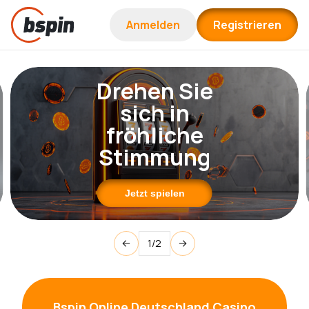
Anmelden
Registrieren
Drehen Sie
sich in
fröhliche
Stimmung
Jetzt spielen
1/2
Bspin Online Deutschland Casino