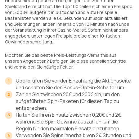
Unentschieden gehen an denjenigen, der zuerst den
Spielstand erreicht hat. Die Top 100 teilen sich einen Preispool
von 5.000€, aufgeteilt in 60 % cash and 40% Freispiele.
Bestenlisten werden alle 60 Sekunden auf Bspin aktualisiert
und Belohnungen landen innerhalb von 10 Minuten nach Ende
der Veranstaltung in Ihrer Casino-Wallet. Sofern nicht anders
angegeben, unterliegen Freispielpreise einer 10-fachen
Gewinnüberschreitung.
Möchten Sie das beste Preis-Leistungs-Verhältnis aus
unseren Angeboten? Befolgen Sie diese schnellen Schritte
und vermeiden Sie häufige Fehler.
Überprüfen Sie vor der Einzahlung die Aktionsseite
und schalten Sie den Bonus-Opt-in-Schalter um.
Zahlen Sie zwischen 20€ und 200€ ein, um den
aufgeführten Spin-Paketen für diesen Tag zu
entsprechen.
Halten Sie Ihren Einsatz zwischen 0,20€ und 2€,
während Sie Spin-Gewinne auszahlen, um die
Regeln für den maximalen Einsatz einzuhalten.
Verwenden Sie Spins innerhalb von 24 Stunden und