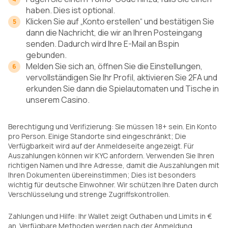
haben. Dies ist optional.
Klicken Sie auf „Konto erstellen“ und bestätigen Sie
dann die Nachricht, die wir an Ihren Posteingang
senden. Dadurch wird Ihre E-Mail an Bspin
gebunden.
Melden Sie sich an, öffnen Sie die Einstellungen,
vervollständigen Sie Ihr Profil, aktivieren Sie 2FA und
erkunden Sie dann die Spielautomaten und Tische in
unserem Casino.
Berechtigung und Verifizierung: Sie müssen 18+ sein. Ein Konto
pro Person. Einige Standorte sind eingeschränkt; Die
Verfügbarkeit wird auf der Anmeldeseite angezeigt. Für
Auszahlungen können wir KYC anfordern. Verwenden Sie Ihren
richtigen Namen und Ihre Adresse, damit die Auszahlungen mit
Ihren Dokumenten übereinstimmen; Dies ist besonders
wichtig für deutsche Einwohner. Wir schützen Ihre Daten durch
Verschlüsselung und strenge Zugriffskontrollen.
Zahlungen und Hilfe: Ihr Wallet zeigt Guthaben und Limits in €
an. Verfügbare Methoden werden nach der Anmeldung