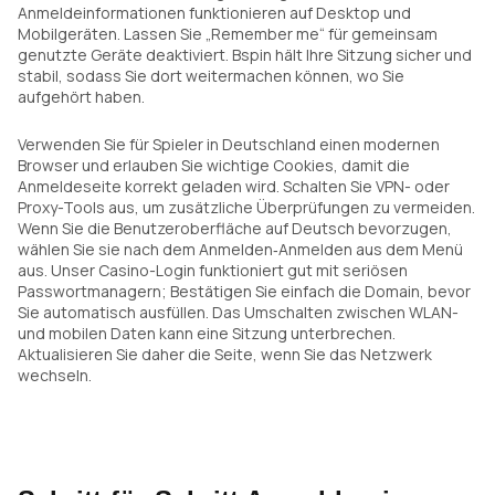
Anmeldeinformationen funktionieren auf Desktop und
Mobilgeräten. Lassen Sie „Remember me“ für gemeinsam
genutzte Geräte deaktiviert. Bspin hält Ihre Sitzung sicher und
stabil, sodass Sie dort weitermachen können, wo Sie
aufgehört haben.
Verwenden Sie für Spieler in Deutschland einen modernen
Browser und erlauben Sie wichtige Cookies, damit die
Anmeldeseite korrekt geladen wird. Schalten Sie VPN- oder
Proxy-Tools aus, um zusätzliche Überprüfungen zu vermeiden.
Wenn Sie die Benutzeroberfläche auf Deutsch bevorzugen,
wählen Sie sie nach dem Anmelden‑Anmelden aus dem Menü
aus. Unser Casino-Login funktioniert gut mit seriösen
Passwortmanagern; Bestätigen Sie einfach die Domain, bevor
Sie automatisch ausfüllen. Das Umschalten zwischen WLAN-
und mobilen Daten kann eine Sitzung unterbrechen.
Aktualisieren Sie daher die Seite, wenn Sie das Netzwerk
wechseln.