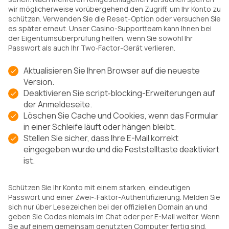
wir möglicherweise vorübergehend den Zugriff, um Ihr Konto zu
schützen. Verwenden Sie die Reset-Option oder versuchen Sie
es später erneut. Unser Casino-Supportteam kann Ihnen bei
der Eigentumsüberprüfung helfen, wenn Sie sowohl Ihr
Passwort als auch Ihr Two‑Factor-Gerät verlieren.
Aktualisieren Sie Ihren Browser auf die neueste
Version.
Deaktivieren Sie script‑blocking-Erweiterungen auf
der Anmeldeseite.
Löschen Sie Cache und Cookies, wenn das Formular
in einer Schleife läuft oder hängen bleibt.
Stellen Sie sicher, dass Ihre E-Mail korrekt
eingegeben wurde und die Feststelltaste deaktiviert
ist.
Schützen Sie Ihr Konto mit einem starken, eindeutigen
Passwort und einer Zwei-‑Faktor-Authentifizierung. Melden Sie
sich nur über Lesezeichen bei der offiziellen Domain an und
geben Sie Codes niemals im Chat oder per E-Mail weiter. Wenn
Sie auf einem gemeinsam genutzten Computer fertig sind,