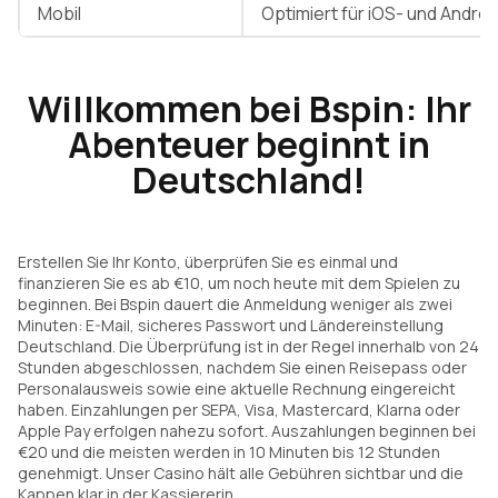
Mobil
Optimiert für iOS- und Androi
Willkommen bei Bspin: Ihr
Abenteuer beginnt in
Deutschland!
Erstellen Sie Ihr Konto, überprüfen Sie es einmal und
finanzieren Sie es ab €10, um noch heute mit dem Spielen zu
beginnen. Bei Bspin dauert die Anmeldung weniger als zwei
Minuten: E-Mail, sicheres Passwort und Ländereinstellung
Deutschland. Die Überprüfung ist in der Regel innerhalb von 24
Stunden abgeschlossen, nachdem Sie einen Reisepass oder
Personalausweis sowie eine aktuelle Rechnung eingereicht
haben. Einzahlungen per SEPA, Visa, Mastercard, Klarna oder
Apple Pay erfolgen nahezu sofort. Auszahlungen beginnen bei
€20 und die meisten werden in 10 Minuten bis 12 Stunden
genehmigt. Unser Casino hält alle Gebühren sichtbar und die
Kappen klar in der Kassiererin.