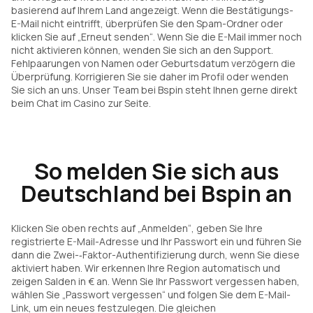
basierend auf Ihrem Land angezeigt. Wenn die Bestätigungs-
E-Mail nicht eintrifft, überprüfen Sie den Spam-Ordner oder
klicken Sie auf „Erneut senden“. Wenn Sie die E-Mail immer noch
nicht aktivieren können, wenden Sie sich an den Support.
Fehlpaarungen von Namen oder Geburtsdatum verzögern die
Überprüfung. Korrigieren Sie sie daher im Profil oder wenden
Sie sich an uns. Unser Team bei Bspin steht Ihnen gerne direkt
beim Chat im Casino zur Seite.
So melden Sie sich aus
Deutschland bei Bspin an
Klicken Sie oben rechts auf „Anmelden“, geben Sie Ihre
registrierte E-Mail-Adresse und Ihr Passwort ein und führen Sie
dann die Zwei-‑Faktor-Authentifizierung durch, wenn Sie diese
aktiviert haben. Wir erkennen Ihre Region automatisch und
zeigen Salden in € an. Wenn Sie Ihr Passwort vergessen haben,
wählen Sie „Passwort vergessen“ und folgen Sie dem E-Mail-
Link, um ein neues festzulegen. Die gleichen