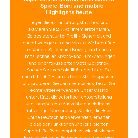
— Spiele, Boni und mobile
Highlights heute
Legen Sie ein Einzahlungslimit fest und
aktivieren Sie 2FA vor Ihrem ersten Dreh.
Beides steht unter Profil > Sicherheit und
dauert weniger als eine Minute. Wir begrüßen
erfahrene Spieler und Neulinge mit klaren
Limits, schnellen Krypto- und Euro-Zahlungen
und einer fokussierten Slots-Bibliothek.
Suchen Sie nach Volatilität oder filtern Sie
nach RTP 96%+, um es Ihrem Stil anzupassen,
und probieren Sie dann Demos aus, bevor Sie
echte Mittel verwenden. Unser Casino
unterstützt die sofortige Kontoerstellung
und transparente Auszahlungsschritte mit
frühzeitiger Überprüfung. Spieler, die Bspin
Online Deutschland verwenden, erhalten
dieselben Funktionen und lokalisierten
Support. Bei Bspin empfehlen wir, mit kleinen
Einzahlungen und Sitzungserinnerungen von