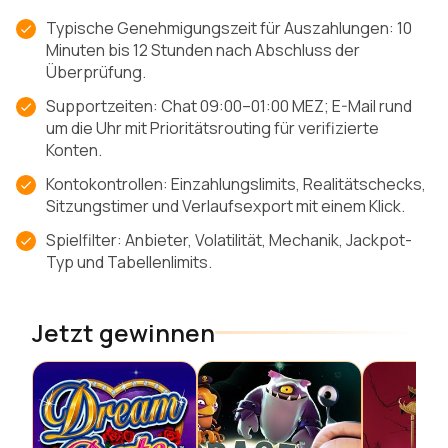
Typische Genehmigungszeit für Auszahlungen: 10
Minuten bis 12 Stunden nach Abschluss der
Überprüfung.
Supportzeiten: Chat 09:00–01:00 MEZ; E-Mail rund
um die Uhr mit Prioritätsrouting für verifizierte
Konten.
Kontokontrollen: Einzahlungslimits, Realitätschecks,
Sitzungstimer und Verlaufsexport mit einem Klick.
Spielfilter: Anbieter, Volatilität, Mechanik, Jackpot-
Typ und Tabellenlimits.
Jetzt gewinnen