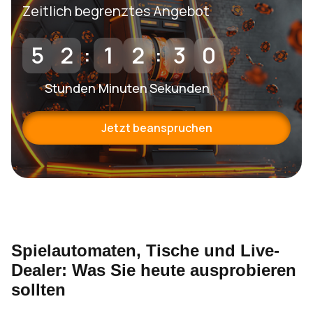
Zeitlich begrenztes Angebot
5
2
1
2
2
8
:
:
Stunden
Minuten
Sekunden
Jetzt beanspruchen
Spielautomaten, Tische und Live-
Dealer: Was Sie heute ausprobieren
sollten