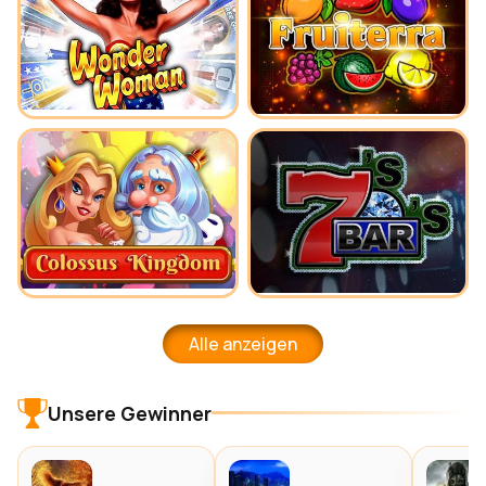
Alle anzeigen
Unsere Gewinner